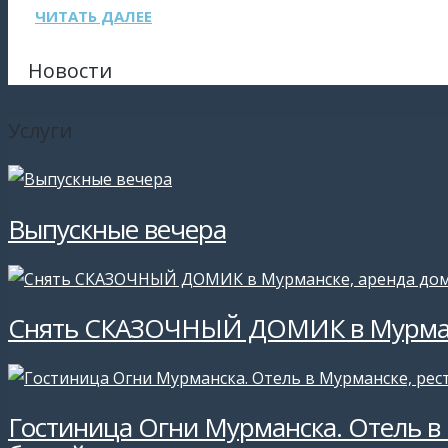
ЧИТАТЬ ДАЛЕЕ
Новости
Услуги
Выпускные вечера
Снять СКАЗОЧНЫЙ ДОМИК в Мурманс
Гостиница Огни Мурманска. Отель в 