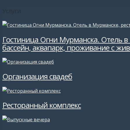
Услуги
Гостиница Огни Мурманска. Отель в 
бассейн, аквапарк, проживание с жи
Организация свадеб
Ресторанный комплекс