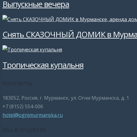
Выпускные вечера
Снять СКАЗОЧНЫЙ ДОМИК в Мурманс
Тропическая купальня
Контакты
183052, Россия, г. Мурманск, ул. Огни Мурманска, д. 1
+7 (8152) 554-006
hotel@ognimurmanska.ru
Мы в соцсетях